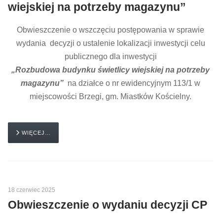
wiejskiej na potrzeby magazynu”
Obwieszczenie o wszczęciu postępowania w sprawie
wydania decyzji o ustalenie lokalizacji inwestycji celu
publicznego dla inwestycji
„Rozbudowa budynku świetlicy wiejskiej na potrzeby
magazynu”
na działce o nr ewidencyjnym 113/1 w
miejscowości Brzegi, gm. Miastków Kościelny.
WIĘCEJ…
18 czerwiec 2025
Obwieszczenie o wydaniu decyzji CP