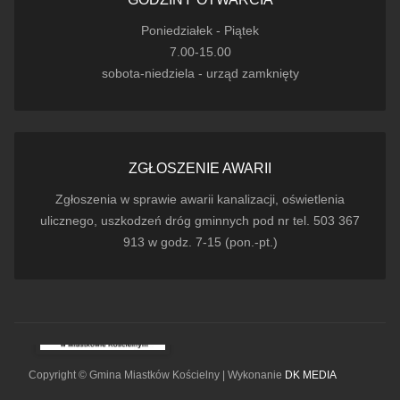
Poniedziałek - Piątek
7.00-15.00
sobota-niedziela - urząd zamknięty
ZGŁOSZENIE AWARII
Zgłoszenia w sprawie awarii kanalizacji, oświetlenia
ulicznego, uszkodzeń dróg gminnych pod nr tel. 503 367
913 w godz. 7-15 (pon.-pt.)
Copyright © Gmina Miastków Kościelny | Wykonanie
DK MEDIA