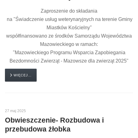
Zaproszenie do składania
na "Świadczenie usług weterynaryjnych na terenie Gminy
Miastków Kościelny"
współfinansowano ze środków Samorządu Województwa
Mazowieckiego w ramach:
"Mazowieckiego Programu Wsparcia Zapobiegania
Bezdomności Zwierząt - Mazowsze dla zwierząt 2025"
WIĘCEJ…
27 maj 2025
Obwieszczenie- Rozbudowa i
przebudowa żłobka