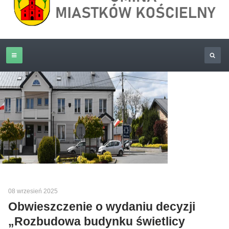
08 wrzesień 2025
Obwieszczenie o wydaniu decyzji
„Rozbudowa budynku świetlicy