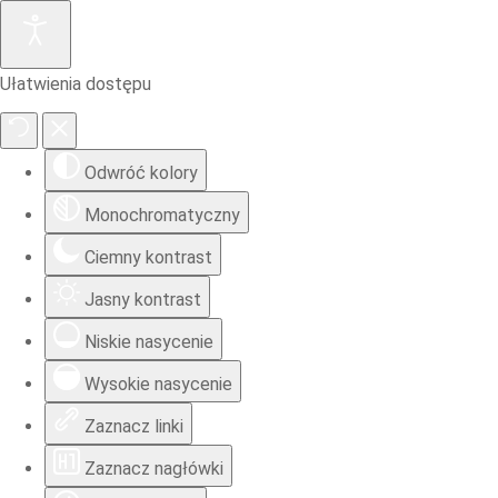
Ułatwienia dostępu
Odwróć kolory
Monochromatyczny
Ciemny kontrast
Jasny kontrast
Niskie nasycenie
Wysokie nasycenie
Zaznacz linki
Zaznacz nagłówki