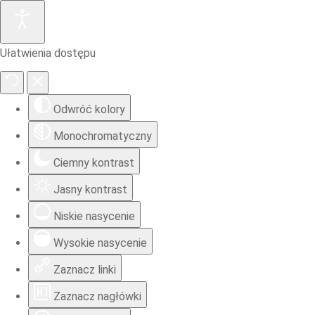
Ułatwienia dostępu
Odwróć kolory
Monochromatyczny
Ciemny kontrast
Jasny kontrast
Niskie nasycenie
Wysokie nasycenie
Zaznacz linki
Zaznacz nagłówki