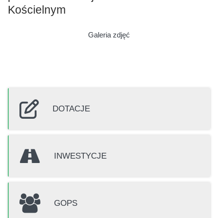
Kościelnym
Galeria zdjęć
DOTACJE
INWESTYCJE
GOPS